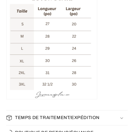
TEMPS DE TRAITEMENT/EXPÉDITION