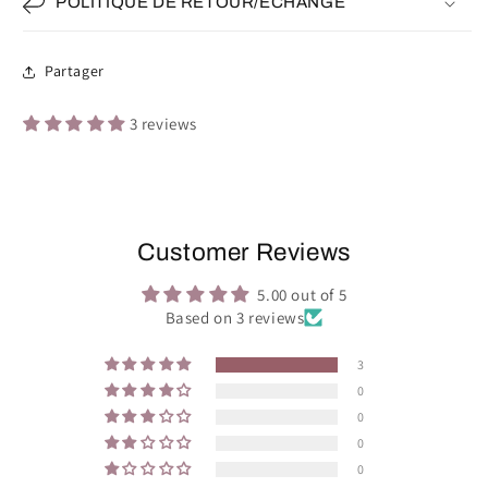
POLITIQUE DE RETOUR/ÉCHANGE
Partager
3 reviews
Customer Reviews
5.00 out of 5
Based on 3 reviews
3
0
0
0
0