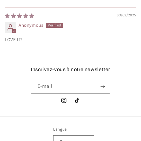
03/02/2025
Anonymous
LOVE IT!
Inscrivez-vous à notre newsletter
E-mail
Instagram
TikTok
Langue