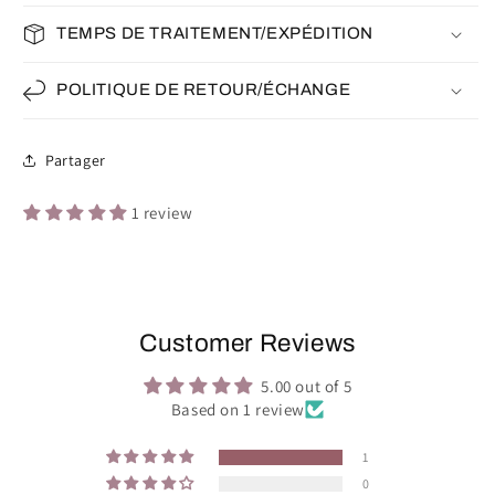
TEMPS DE TRAITEMENT/EXPÉDITION
POLITIQUE DE RETOUR/ÉCHANGE
Partager
1 review
Customer Reviews
5.00 out of 5
Based on 1 review
1
0