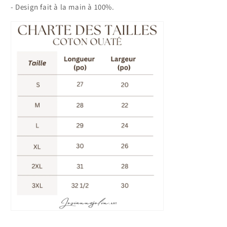
- Design fait à la main à 100%.